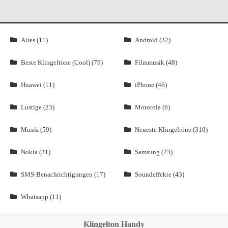
Altes (11)
Android (32)
Beste Klingeltöne (Cool) (79)
Filmmusik (48)
Huawei (11)
iPhone (46)
Lustige (23)
Motorola (6)
Musik (59)
Neueste Klingeltöne (310)
Nokia (31)
Samsung (23)
SMS-Benachrichtigungen (17)
Soundeffekte (43)
Whatsapp (11)
Klingelton Handy