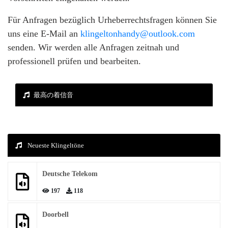
Für Anfragen bezüglich Urheberrechtsfragen können Sie
uns eine E-Mail an
klingeltonhandy@outlook.com
senden. Wir werden alle Anfragen zeitnah und
professionell prüfen und bearbeiten.
最高の着信音
Neueste Klingeltöne
Deutsche Telekom
197
118
Doorbell