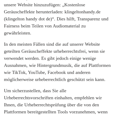
unsere Website hinzuzufügen: „Kostenlose
Geräuscheffekte herunterladen: klingeltonhandy.de
(klingelton handy dot de)“. Dies hilft, Transparenz und
Fairness beim Teilen von Audiomaterial zu
gewährleisten.
In den meisten Fällen sind die auf unserer Website
geteilten Geräuscheffekte urheberrechtsfrei, wenn sie
verwendet werden. Es gibt jedoch einige wenige
Ausnahmen, wie Hintergrundmusik, die auf Plattformen
wie TikTok, YouTube, Facebook und anderen
möglicherweise urheberrechtlich geschützt sein kann.
Um sicherzustellen, dass Sie alle
Urheberrechtsvorschriften einhalten, empfehlen wir
Ihnen, die Urheberrechtsprüfung über die von den
Plattformen bereitgestellten Tools vorzunehmen, wenn