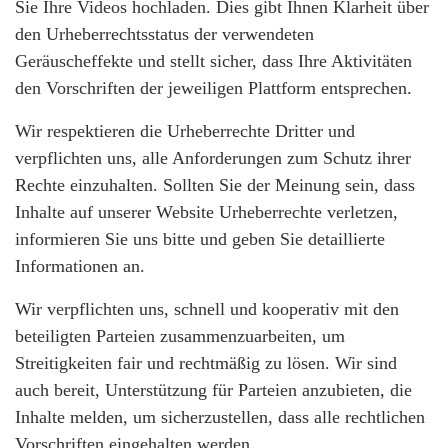
Sie Ihre Videos hochladen. Dies gibt Ihnen Klarheit über
den Urheberrechtsstatus der verwendeten
Geräuscheffekte und stellt sicher, dass Ihre Aktivitäten
den Vorschriften der jeweiligen Plattform entsprechen.
Wir respektieren die Urheberrechte Dritter und
verpflichten uns, alle Anforderungen zum Schutz ihrer
Rechte einzuhalten. Sollten Sie der Meinung sein, dass
Inhalte auf unserer Website Urheberrechte verletzen,
informieren Sie uns bitte und geben Sie detaillierte
Informationen an.
Wir verpflichten uns, schnell und kooperativ mit den
beteiligten Parteien zusammenzuarbeiten, um
Streitigkeiten fair und rechtmäßig zu lösen. Wir sind
auch bereit, Unterstützung für Parteien anzubieten, die
Inhalte melden, um sicherzustellen, dass alle rechtlichen
Vorschriften eingehalten werden.