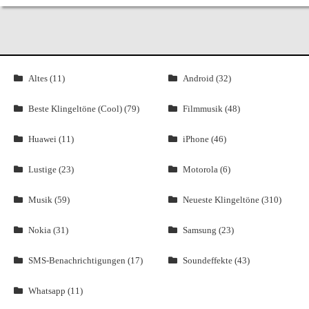
Altes (11)
Android (32)
Beste Klingeltöne (Cool) (79)
Filmmusik (48)
Huawei (11)
iPhone (46)
Lustige (23)
Motorola (6)
Musik (59)
Neueste Klingeltöne (310)
Nokia (31)
Samsung (23)
SMS-Benachrichtigungen (17)
Soundeffekte (43)
Whatsapp (11)