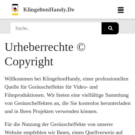
KlingeltonHandy.De
Urheberrechte ©
Copyright
Willkommen bei KlingeltonHandy, einer professionellen
Quelle für Geräuscheffekte für Video- und
Filmproduktionen. Wir bieten eine vielfältige Sammlung
von Geräuscheffekten an, die Sie kostenlos herunterladen
und in Ihren Projekten verwenden können.
Für die Nutzung der Geräuscheffekte von unserer
Website empfehlen wir Ihnen, einen Quellverweis auf