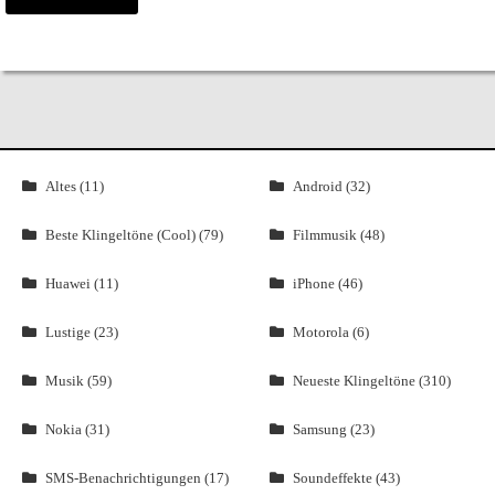
Altes (11)
Android (32)
Beste Klingeltöne (Cool) (79)
Filmmusik (48)
Huawei (11)
iPhone (46)
Lustige (23)
Motorola (6)
Musik (59)
Neueste Klingeltöne (310)
Nokia (31)
Samsung (23)
SMS-Benachrichtigungen (17)
Soundeffekte (43)