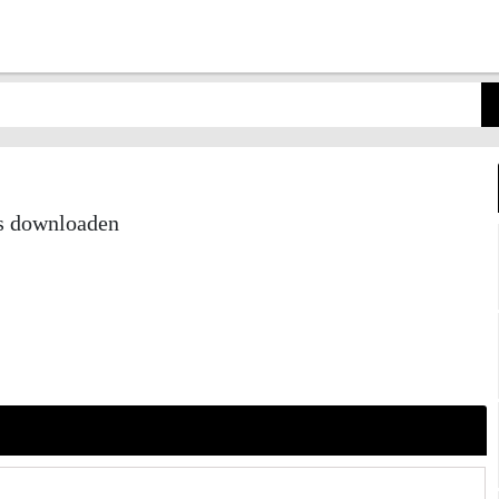
os downloaden