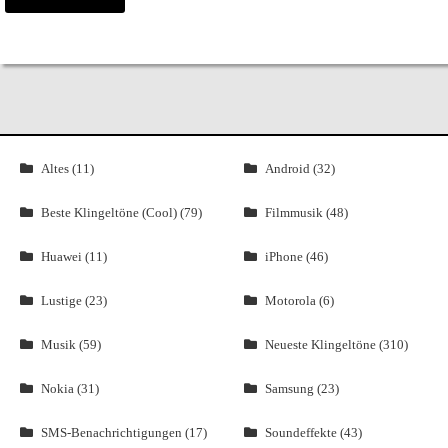
Altes (11)
Android (32)
Beste Klingeltöne (Cool) (79)
Filmmusik (48)
Huawei (11)
iPhone (46)
Lustige (23)
Motorola (6)
Musik (59)
Neueste Klingeltöne (310)
Nokia (31)
Samsung (23)
SMS-Benachrichtigungen (17)
Soundeffekte (43)