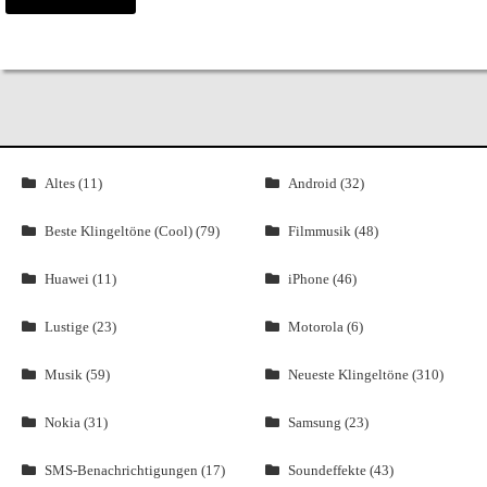
Altes (11)
Android (32)
Beste Klingeltöne (Cool) (79)
Filmmusik (48)
Huawei (11)
iPhone (46)
Lustige (23)
Motorola (6)
Musik (59)
Neueste Klingeltöne (310)
Nokia (31)
Samsung (23)
SMS-Benachrichtigungen (17)
Soundeffekte (43)