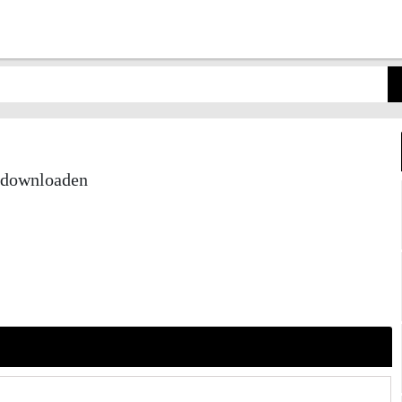
s downloaden