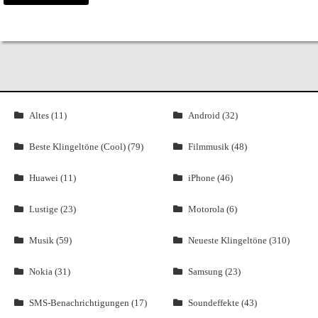
Altes (11)
Android (32)
Beste Klingeltöne (Cool) (79)
Filmmusik (48)
Huawei (11)
iPhone (46)
Lustige (23)
Motorola (6)
Musik (59)
Neueste Klingeltöne (310)
Nokia (31)
Samsung (23)
SMS-Benachrichtigungen (17)
Soundeffekte (43)