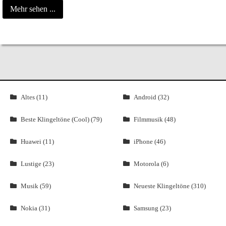
Mehr sehen ...
Altes (11)
Android (32)
Beste Klingeltöne (Cool) (79)
Filmmusik (48)
Huawei (11)
iPhone (46)
Lustige (23)
Motorola (6)
Musik (59)
Neueste Klingeltöne (310)
Nokia (31)
Samsung (23)