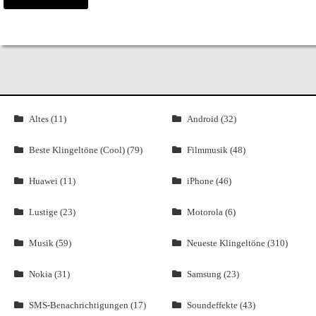
Altes (11)
Android (32)
Beste Klingeltöne (Cool) (79)
Filmmusik (48)
Huawei (11)
iPhone (46)
Lustige (23)
Motorola (6)
Musik (59)
Neueste Klingeltöne (310)
Nokia (31)
Samsung (23)
SMS-Benachrichtigungen (17)
Soundeffekte (43)